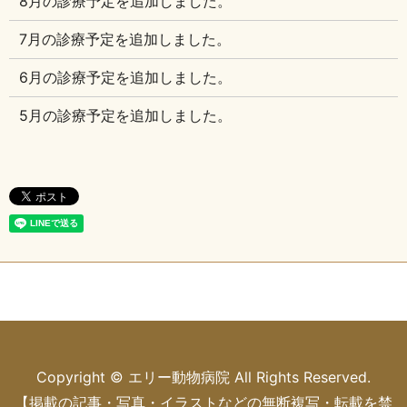
8月の診療予定を追加しました。
7月の診療予定を追加しました。
6月の診療予定を追加しました。
5月の診療予定を追加しました。
Copyright © エリー動物病院 All Rights Reserved.
【掲載の記事・写真・イラストなどの無断複写・転載を禁