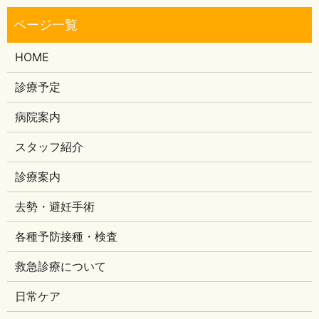
HOME
診療予定
病院案内
スタッフ紹介
診療案内
去勢・避妊手術
各種予防接種・検査
救急診療について
日常ケア