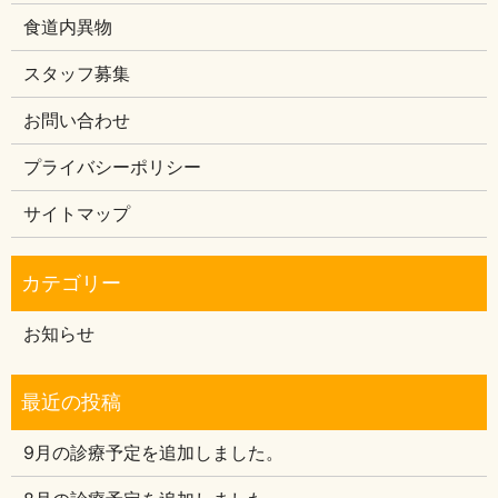
食道内異物
スタッフ募集
お問い合わせ
プライバシーポリシー
サイトマップ
お知らせ
9月の診療予定を追加しました。