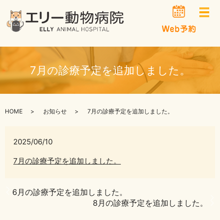
メ
7月の診療予定を追加しました。
HOME
お知らせ
7月の診療予定を追加しました。
2025/06/10
7月の診療予定を追加しました。
6月の診療予定を追加しました。
8月の診療予定を追加しました。