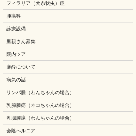
フィラリア（犬糸状虫）症
腫瘍科
診療設備
里親さん募集
院内ツアー
麻酔について
病気の話
リンパ腫（わんちゃんの場合）
乳腺腫瘍（ネコちゃんの場合）
乳腺腫瘍（わんちゃんの場合）
会陰ヘルニア