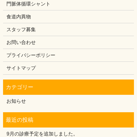
門脈体循環シャント
食道内異物
スタッフ募集
お問い合わせ
プライバシーポリシー
サイトマップ
お知らせ
9月の診療予定を追加しました。