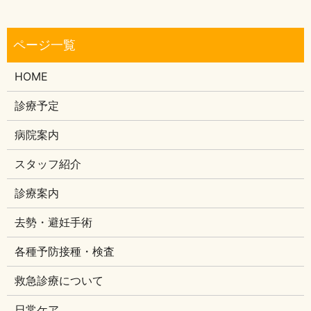
HOME
診療予定
病院案内
スタッフ紹介
診療案内
去勢・避妊手術
各種予防接種・検査
救急診療について
日常ケア