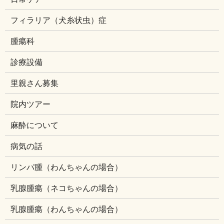
フィラリア（犬糸状虫）症
腫瘍科
診療設備
里親さん募集
院内ツアー
麻酔について
病気の話
リンパ腫（わんちゃんの場合）
乳腺腫瘍（ネコちゃんの場合）
乳腺腫瘍（わんちゃんの場合）