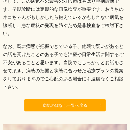
そして、この病気への最善の対応策はやはり早期診断で
す。
早期診断には定期的な画像検査が重要です。おうちの
ネコちゃんがもしかしたら抱えているかもしれない病気を
診断し、急な症状の発現を防ぐため是非検査をご検討下さ
い。
なお、既に病態が把握できている子、他院で疑いがあると
の話を受けたことのある子でも治療や日常生活に関するご
不安があることと思います。
当院でもしっかりとお話をさ
せて頂き、病態の把握と状態に合わせた治療プランの提案
をしておりますのでご心配のある場合にも遠慮なくご相談
下さい。
病気のはなし一覧へ戻る