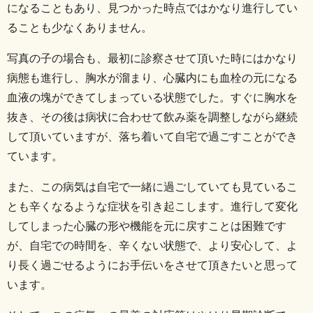
になることもあり、見つかった時点ではかなり進行してい
ることも少なくありません。
写真の子の場合も、最初に診察させて頂いた時にはかなり
病態も進行し、胸水が溜まり、心臓内にも血栓の元になる
血液の塊ができてしまっている状態でした。
すぐに胸水を
抜き、その後は病状に合わせて飲み薬を調整しながら継続
して頂いていますが、落ち着いて自宅で過ごすことができ
ています。
また、この病気は自宅で一緒に過ごしていても見ているこ
とも辛くなるような症状を引き起こします。
進行して変化
してしまった心臓の形や機能を元に戻すことは困難です
が、自宅での時間を、辛くない状態で、より安心して、よ
り長く過ごせるようにお手伝いをさせて頂きたいと思って
います。