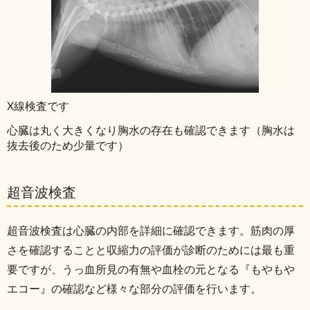
X線検査です
心臓は丸く大きくなり胸水の存在も確認できます（胸水は
抜去後のため少量です）
超音波検査
超音波検査は心臓の内部を詳細に確認できます。
筋肉の厚
さを確認することと収縮力の評価が診断のためには最も重
要ですが、うっ血所見の有無や血栓の元となる『もやもや
エコー』の確認など様々な部分の評価を行います。