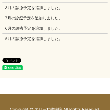
8月の診療予定を追加しました。
7月の診療予定を追加しました。
6月の診療予定を追加しました。
5月の診療予定を追加しました。
Copyright © エリー動物病院 All Rights Reserved.