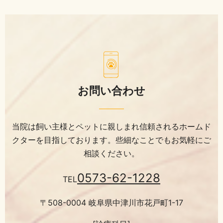
お問い合わせ
当院は飼い主様とペットに親しまれ信頼されるホームド
クターを目指しております。
些細なことでもお気軽にご
相談ください。
0573-62-1228
TEL
〒508-0004 岐阜県中津川市花戸町1-17