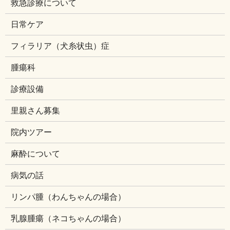
救急診療について
日常ケア
フィラリア（犬糸状虫）症
腫瘍科
診療設備
里親さん募集
院内ツアー
麻酔について
病気の話
リンパ腫（わんちゃんの場合）
乳腺腫瘍（ネコちゃんの場合）