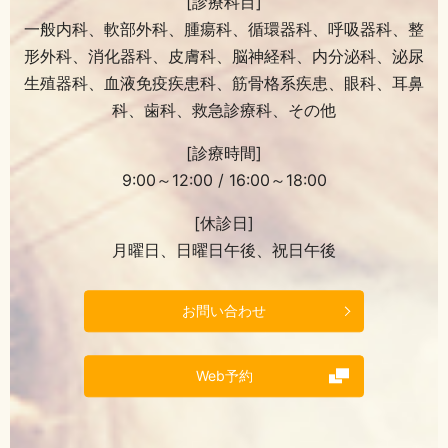
[診療科目]
一般内科、軟部外科、腫瘍科、循環器科、呼吸器科、整
形外科、消化器科、皮膚科、脳神経科、内分泌科、泌尿
生殖器科、血液免疫疾患科、筋骨格系疾患、眼科、耳鼻
科、歯科、救急診療科、その他
[診療時間]
9:00～12:00 / 16:00～18:00
[休診日]
月曜日、日曜日午後、祝日午後
お問い合わせ
Web予約