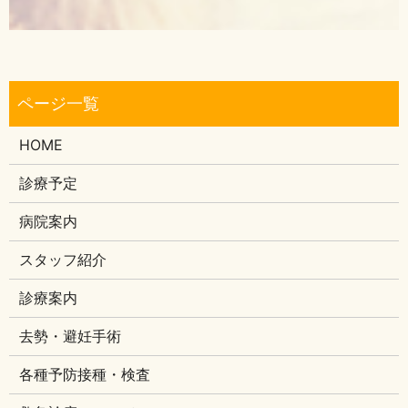
HOME
診療予定
病院案内
スタッフ紹介
診療案内
去勢・避妊手術
各種予防接種・検査