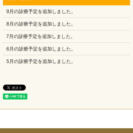
9月の診療予定を追加しました。
8月の診療予定を追加しました。
7月の診療予定を追加しました。
6月の診療予定を追加しました。
5月の診療予定を追加しました。