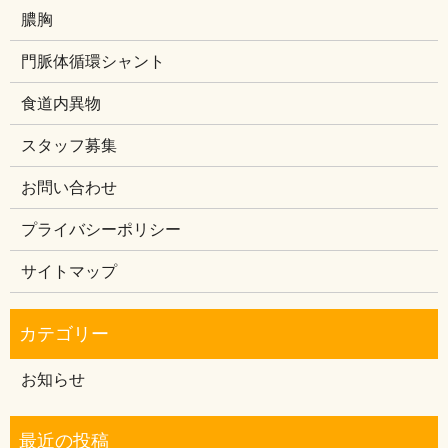
膿胸
門脈体循環シャント
食道内異物
スタッフ募集
お問い合わせ
プライバシーポリシー
サイトマップ
お知らせ