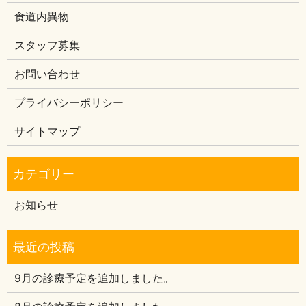
食道内異物
スタッフ募集
お問い合わせ
プライバシーポリシー
サイトマップ
お知らせ
9月の診療予定を追加しました。