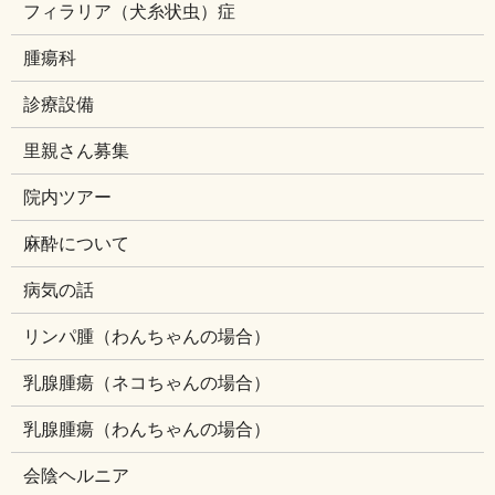
フィラリア（犬糸状虫）症
腫瘍科
診療設備
里親さん募集
院内ツアー
麻酔について
病気の話
リンパ腫（わんちゃんの場合）
乳腺腫瘍（ネコちゃんの場合）
乳腺腫瘍（わんちゃんの場合）
会陰ヘルニア