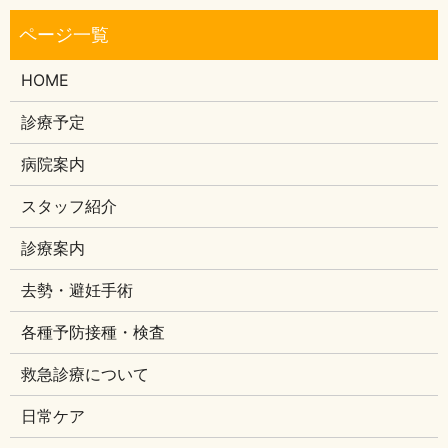
HOME
診療予定
病院案内
スタッフ紹介
診療案内
去勢・避妊手術
各種予防接種・検査
救急診療について
日常ケア