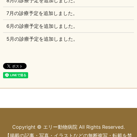
8月の診療予定を追加しました。
7月の診療予定を追加しました。
6月の診療予定を追加しました。
5月の診療予定を追加しました。
Copyright © エリー動物病院 All Rights Reserved.
【掲載の記事・写真・イラストなどの無断複写・転載を禁