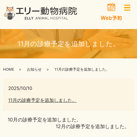
メ
11月の診療予定を追加しました。
HOME
お知らせ
11月の診療予定を追加しました。
2025/10/10
11月の診療予定を追加しました。
10月の診療予定を追加しました。
12月の診療予定を追加しました。