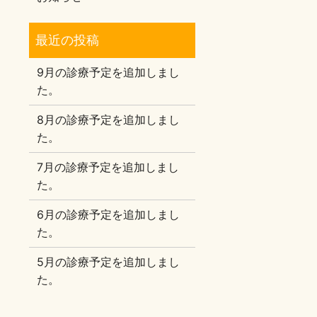
9月の診療予定を追加しまし
た。
8月の診療予定を追加しまし
た。
7月の診療予定を追加しまし
た。
6月の診療予定を追加しまし
た。
5月の診療予定を追加しまし
た。