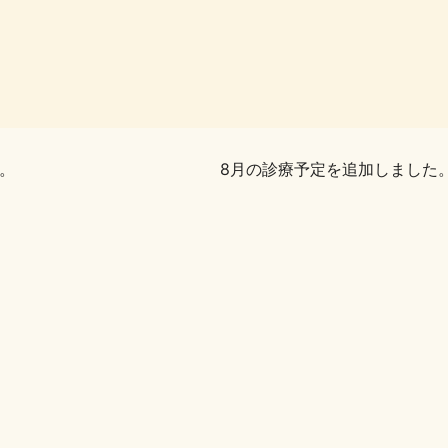
。
8月の診療予定を追加しました