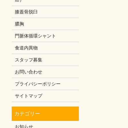
膝蓋骨脱臼
膿胸
門脈体循環シャント
食道内異物
スタッフ募集
お問い合わせ
プライバシーポリシー
サイトマップ
お知らせ