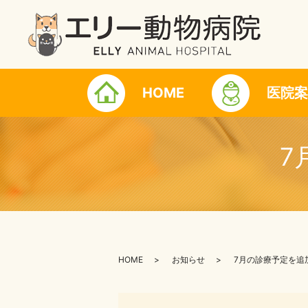
HOME
医院案
7
HOME
お知らせ
7月の診療予定を追