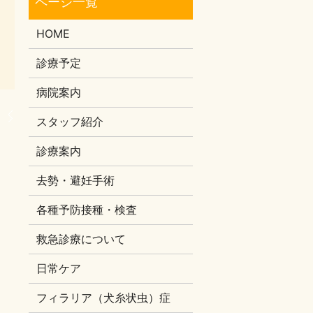
HOME
診療予定
病院案内
。
スタッフ紹介
診療案内
去勢・避妊手術
各種予防接種・検査
救急診療について
日常ケア
フィラリア（犬糸状虫）症