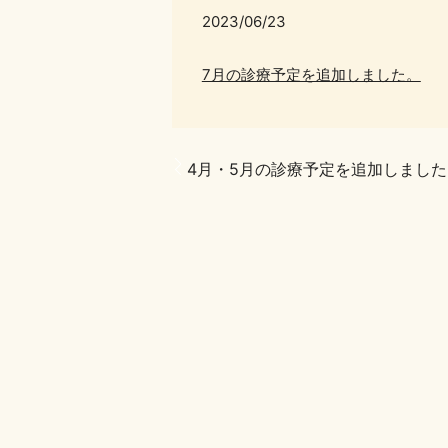
2023/06/23
7月の診療予定を追加しました。
4月・5月の診療予定を追加しました